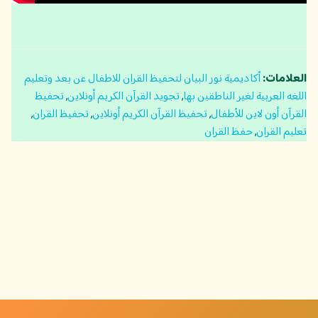
العلامات:
أكاديمية نور البيان لتحفيظ القران للاطفال عن بعد وتعليم
اللغه العربية لغير الناطقين بها
,
تجويد القرآن الكريم أونلاين
,
تحفيظ
القرآن أون لاين للأطفال
,
تحفيظ القرآن الكريم أونلاين
,
تحفيظ القران
,
تعليم القران
,
حفظ القران