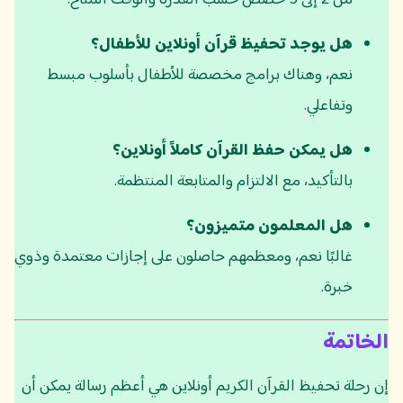
هل يوجد تحفيظ قرآن أونلاين للأطفال؟
نعم، وهناك برامج مخصصة للأطفال بأسلوب مبسط
وتفاعلي.
هل يمكن حفظ القرآن كاملاً أونلاين؟
بالتأكيد، مع الالتزام والمتابعة المنتظمة.
هل المعلمون متميزون؟
غالبًا نعم، ومعظمهم حاصلون على إجازات معتمدة وذوي
خبرة.
الخاتمة
إن رحلة تحفيظ القرآن الكريم أونلاين هي أعظم رسالة يمكن أن