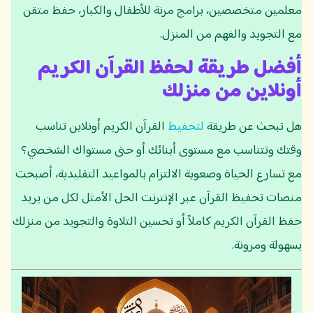
معلمين متخصصين، برامج مرنة للأطفال والكبار، حفظ متقن
مع التجويد والفهم من المنزل.
أفضل طريقة لحفظ القرآن الكريم
أونلاين من منزلك
هل تبحث عن طريقة
لتحفيظ
القرآن الكريم أونلاين تناسب
وقتك وتتناسب مع مستوى أبنائك أو حتى مستواك الشخصي؟
مع تسارع الحياة وصعوبة الالتزام بالمواعيد التقليدية، أصبحت
منصات تحفيظ القرآن عبر الإنترنت الحل الأمثل لكل من يريد
حفظ القرآن الكريم كاملاً أو تحسين التلاوة والتجويد من منزلك
بسهولة ومرونة.