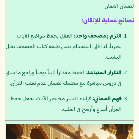
لضمان الاتقان.
نصائح عملية للإتقان:
التزم بمصحف واحد:
العقل يحفظ مواضع الآيات
بصرياً، لذا فإن استخدام نفس طبعة كتاب المصحف يقلل
التشتت.
التكرار المتباعد:
احفظ مقداراً ثابتاً يومياً وراجع ما سبق
في دروس مباشرة مع معلمك لضمان عدم تفلت القرآن.
فهم المعاني:
قراءة تفسير مختصر للآيات يجعل حفظ
القرآن أسرع وأرسخ في القلب.