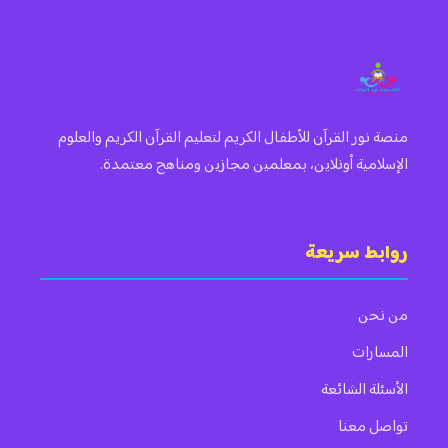
منصة نور القرآن للأطفال الكريم لتعليم القرآن الكريم والعلوم
الإسلامية أونلاين، بمعلمين مجازين ومناهج معتمدة.
روابط سريعة
من نحن
المسارات
الأسئلة الشائعة
تواصل معنا