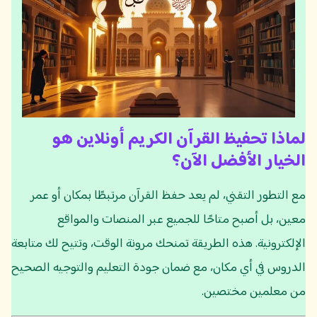
لماذا تحفيظ القرآن الكريم أونلاين هو
الخيار الأفضل الآن؟
مع التطور التقني، لم يعد حفظ القرآن مرتبطًا بمكان أو عمر
معين، بل أصبح متاحًا للجميع عبر المنصات والمواقع
الإلكترونية. هذه الطريقة تمنحك مرونة الوقت، وتتيح لك متابعة
الدروس في أي مكان، مع ضمان جودة التعليم والتوجيه الصحيح
من معلمين مختصين.