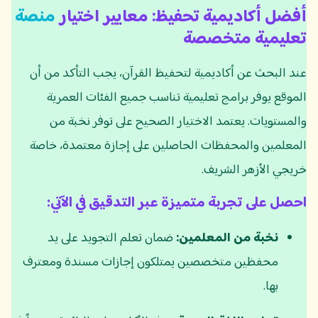
أفضل أكاديمية تحفيظ: معايير اختيار
منصة
تعليمية متخصصة
عند البحث عن أكاديمية لتحفيظ القرآن، يجب التأكد من أن
الموقع يوفر برامج تعليمية تناسب جميع الفئات العمرية
والمستويات. يعتمد الاختيار الصحيح على توفر نخبة من
المعلمين والمحفظات الحاصلين على إجازة معتمدة، خاصة
خريجي الأزهر الشريف.
احصل على تجربة متميزة عبر التدقيق في الآتي:
نخبة من المعلمين:
ضمان تعلم التجويد على يد
محفظين متخصصين يمتلكون إجازات مسندة ومعترف
بها.