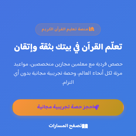
منصة تعليم القرآن الكريم
تعلّم القرآن في بيتك بثقة وإتقان
حصص فردية مع معلمين مجازين متخصصين، مواعيد
مرنة لكل أنحاء العالم، وحصة تجريبية مجانية بدون أي
التزام.
احجز حصة تجريبية مجانية
تصفح المسارات