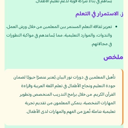
يُساهم في بناء شراكة قوية لدعم تعليم الأطفال.
ز. الاستمرار في التعلم
تعزيز ثقافة التعلم المستمر بين المعلمين من خلال ورش العمل،
والندوات، والموارد التعليمية، مما يُساعدهم في مواكبة التطورات
في مجالاتهم.
ملخص
تأهيل المعلمين في دورات نور البيان يُعتبر عنصرًا حيويًا لضمان
جودة التعليم ونجاح الأطفال في تعلم اللغة العربية وقراءة
القرآن الكريم. من خلال برامج التدريب المتخصص وتطوير
المهارات الشخصية، يتمكن المعلمون من تقديم تجربة
تعليمية شاملة تُعزز من الفهم والمهارات لدى الأطفال.