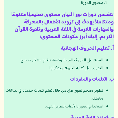
محتوى الدورة
تتضمن دورات نور البيان محتوى تعليميًا متنوعًا
ومتكاملاً يهدف إلى تزويد الأطفال بالمعرفة
والمهارات اللازمة في اللغة العربية وتلاوة القرآن
الكريم. إليك أبرز مكونات المحتوى:
أ
.
تعليم الحروف الهجائية
التعرف على الحروف العربية وكيفية نطقها بشكل صحيح.
التدريب على كتابة الحروف وتشكيلها.
ب
.
الكلمات والمفردات
تطوير معجم لغوي غني من خلال تعلم كلمات جديدة في سياقات
مختلفة.
استخدام الصور والألعاب لتعزيز الفهم.
ج
.
قواعد اللغة العربية