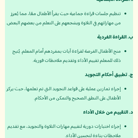
تنظيم جلسات قراءة جماعية حيث يقرأ الأطفال معًا، مما يُعزز
من مهاراتهم في التلاوة ويشجعهم على التعلم من بعضهم البعض.
ب
.
القراءة الفردية
منح الأطفال الفرصة لقراءة آيات بمفردهم أمام المعلم. يُتيح
ذلك للمعلم تقييم الأداء وتقديم ملاحظات فورية.
ج
.
تطبيق أحكام التجويد
إجراء تمارين عملية على قواعد التجويد التي تم تعلمها، حيث يركز
الأطفال على النطق الصحيح والتمكن من الأحكام.
د
.
التقييم من خلال الأداء
إجراء اختبارات دورية لتقييم مهارات التلاوة والتجويد، مع تقديم
ملاحظات بناءة لتحسين الأداء.