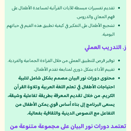
تقديم تفسيرات مبسطة للآيات القرآنية لمساعدة الأطفال على
فهم المعاني والدروس.
تشجيع الأطفال على التفكير في كيفية تطبيق هذه القيم في حياتهم
اليومية.
ز
.
التدريب العملي
توفير فرص للتطبيق العملي من خلال القراءة الجماعية والفردية.
تقييم الأداء بشكل دوري لمتابعة تقدم الأطفال.
محتوى دورات نور البيان مصمم بشكل شامل لتلبية
احتياجات الأطفال في تعلم اللغة العربية وتلاوة القرآن
الكريم. من خلال تقديم المعرفة بطريقة تفاعلية وشيقة،
يسعى البرنامج إلى بناء أساس قوي يمكن الأطفال من
التفاعل مع النصوص الدينية والثقافية بفعالية.
تعتمد دورات نور البيان على مجموعة متنوعة من