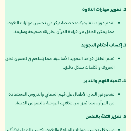
2.
تطوير مهارات التلاوة
تقدم دورات تعليمية متخصصة تركز على تحسين مهارات التلاوة،
مما يمكن الطفل من قراءة القرآن بطريقة صحيحة وسليمة.
3.
إكساب أحكام التجويد
تعلم الطفل قواعد التجويد الأساسية، مما يُساهم في تحسين نطق
الحروف والكلمات بشكل دقيق.
4.
تنمية الفهم والتدبر
تشجع نور البيان الأطفال على فهم المعاني والدروس المستفادة
من القرآن، مما يُعزز من علاقتهم الروحية بالنصوص الدينية.
5.
تعزيز الثقة بالنفس
من خلال تحسين مهارات القراءة والتلاوة، يكتسب الطفل ثقة أكبر