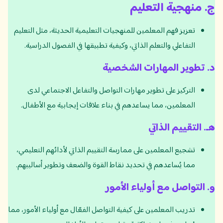
ج
.
منهجية التعليم
تعزيز فهم المعلمين للمنهجيات التعليمية الحديثة، مثل التعليم
التفاعلي والتعلم الذاتي، وكيفية تطبيقها في الفصول الدراسية.
د
.
تطوير المهارات الشخصية
التركيز على تطوير مهارات التواصل والتفاعل الاجتماعي لدى
المعلمين، مما يساعدهم في بناء علاقات إيجابية مع الأطفال.
هـ
.
التقييم الذاتي
تشجيع المعلمين على ممارسة التقييم الذاتي لأدائهم التعليمي،
مما يُساعدهم في تحديد نقاط القوة والضعف وتطوير أساليبهم.
و
.
التواصل مع أولياء الأمور
تدريب المعلمين على كيفية التواصل الفعّال مع أولياء الأمور، مما