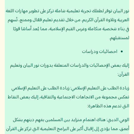
نور البيان توفر لطفلك تجربة تعليمية شاملة تركز على تطوير مهارات اللغة
العربية وتلاوة القرآن الكريم. من خلال تقديم تعليم فعّال وممتع، تُسهم
في بناء شخصية متكاملة وغرس القيم الإسلامية، مما يُعد أساسًا قويًا
لمستقبلهم.
احصائيات ودراسات
إليك بعض الإحصائيات والدراسات المتعلقة بدورات نور البيان وتعليم
القرآن:
زيادة الطلب على التعليم الإسلامي: زيادة الطلب على التعليم الإسلامي
تعكس مجموعة من الاتجاهات الاجتماعية والثقافية، إليك بعض النقاط
التي تدعم هذه الظاهرة:
الوعي الديني: هناك اهتمام متزايد بين المسلمين بفهم دينهم بشكل
أعمق، مما يؤدي إلى إقبال أكبر على البرامج التعليمية التي تركز على القرآن