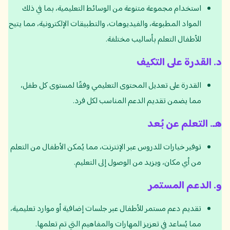
استخدام مجموعة متنوعة من الوسائط التعليمية، بما في ذلك
المواد المطبوعة، والفيديوهات، والتطبيقات الإلكترونية، مما يتيح
للأطفال التعلم بأساليب مختلفة.
د
.
القدرة على التكيف
القدرة على تعديل المحتوى التعليمي وفقًا لمستوى كل طفل،
مما يضمن تقديم الدعم المناسب لكل فرد.
هـ
.
التعلم عن بُعد
توفير خيارات للدروس عبر الإنترنت، مما يُمكن الأطفال من التعلم
من أي مكان، ويزيد من الوصول إلى التعليم.
و
.
الدعم المستمر
تقديم دعم مستمر للأطفال عبر جلسات إضافية أو موارد تعليمية،
مما يُساعد في تعزيز المهارات والمفاهيم التي تم تعلمها.