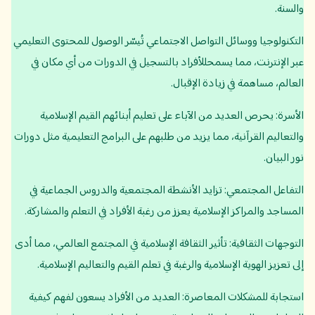
والسنة.
التكنولوجيا ووسائل التواصل الاجتماعي تُيسّر الوصول للمحتوى التعليمي
عبر الإنترنت، مما يسمحللأفراد بالتسجيل في الدورات من أي مكان في
العالم، مساهمة في زيادة الإقبال.
الأسرة: يحرص العديد من الآباء على تعليم أبنائهم القيم الإسلامية
والتعاليم القرآنية، مما يزيد من طلبهم على البرامج التعليمية مثل دورات
نور البيان.
التفاعل المجتمعي: تزايد الأنشطة المجتمعية والدروس الجماعية في
المساجد والمراكز الإسلامية يعزز من رغبة الأفراد في التعلم والمشاركة.
التوجهات الثقافية: تأثير الثقافة الإسلامية في المجتمع العالمي، مما أدى
إلى تعزيز الهوية الإسلامية والرغبة في تعلم القيم والتعاليم الإسلامية.
استجابة للمشكلات المعاصرة: العديد من الأفراد يسعون لفهم كيفية