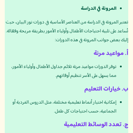
المرونة في الدراسة
تعتبر المرونة في الدراسة من العناصر الأساسية في دورات نور البيان، حيث
تُساعد على تلبية احتياجات الأطفال وأولياء الأمور بطريقة مريحة وفعّالة.
إليك بعض جوانب المرونة في هذه الدورات:
أ
.
مواعيد مرنة
توفر الدورات مواعيد مرنة تلائم جداول الأطفال وأولياء الأمور،
مما يسهل على الأسر تنظيم أوقاتهم.
ب
.
خيارات التعليم
إمكانية اختيار أنماط تعليمية مختلفة، مثل الدروس الفردية أو
الجماعية، حسب احتياجات كل طفل.
ج
.
تعدد الوسائط التعليمية