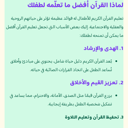
لماذا القرآن أفضل ما تعلّمه لطفلك
تعليم القرآن الكريم للأطفال له فوائد عظيمة تؤثر على حياتهم الروحية
والعقلية والاجتماعية. إليك بعض الأسباب التي تجعل تعليم القرآن أفضل
ما يمكن أن تمنحه لطفلك:
1.
الهدى والإرشاد
يُعد القرآن الكريم دليل حياة شامل، يحتوي على مبادئ وأخلاق
تُساعد الطفل على اتخاذ القرارات الصائبة في حياته.
2.
تعزيز القيم والأخلاق
يزرع القرآن قيمًا مثل الصدق، الأمانة، والاحترام، مما يساعد في
تشكيل شخصية الطفل بطريقة إيجابية.
3.
تحفيظ القرآن وتعليم التلاوة