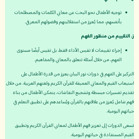
توجيه الأطفال نحو البحث عن معاني الكلمات والمصطلحات
بأنفسهم، مما يُعزز من استقلاليتهم وفضولهم المعرفي.
ز
.
التقييم من منظور الفهم
إجراء تقييمات لا تقيس الأداء فقط، بل تقيس أيضًا مستوى
الفهم، من خلال أسئلة تتعلق بالمعاني والمفاهيم.
التركيز على الفهم في دورات نور البيان يعزز من قدرة الأطفال على
استيعاب القيم والمعاني العميقة للقرآن الكريم ولغتهم العربية. من خلال
تقديم تفسيرات مبسطة وتشجيع النقاشات، يتمكن الأطفال من بناء
فهم شامل يُعزز من علاقتهم بالقرآن ويُساعدهم على تطبيق التعلم في
حياتهم اليومية.
تسعى الدورات إلى تعزيز فهم الأطفال لمعاني القرآن الكريم وتطبيق
القيم المستفادة في حياتهم اليومية.