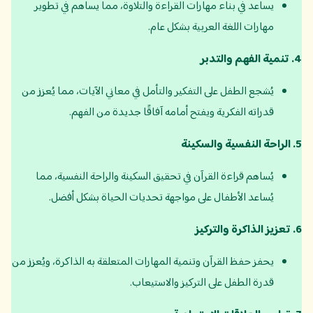
يساعد في بناء مهارات القراءة والتلاوة، مما يساهم في تطوير
مهارات اللغة العربية بشكل عام.
4.
تنمية الفهم والتدبر
يُشجع الطفل على التفكير والتأمل في معاني الآيات، مما يُعزز من
قدراته الفكرية ويفتح أمامه آفاقًا جديدة من الفهم.
5.
الراحة النفسية والسكينة
يُساهم قراءة القرآن في تحقيق السكينة والراحة النفسية، مما
يُساعد الأطفال على مواجهة تحديات الحياة بشكل أفضل.
6.
تعزيز الذاكرة والتركيز
يحفز حفظ القرآن وتنمية المهارات المتعلقة به الذاكرة، ويُعزز من
قدرة الطفل على التركيز والاستيعاب.