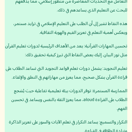
التعامل مع التحديات المعاصرة من منظور إسلامي، مما يدفعهم
للبحث عن التعليم الذي يساعدهم في ذلك.
هذه النقاط تشير إلى أن الطلب على التعليم الإسلامي في تزايد مستمر،
ويعكس أهمية التعلم في تعزيز القيم والهوية الثقافية.
تحسين المهارات القرآنية: يعد من الأهداف الرئيسية لدورات تعليم القرآن
مثل نور البيان. إليك بعض النقاط التي تبرز كيفية تحقيق ذلك:
تعليم التجويد: يشمل دورات تعلم قواعد التجويد التي تساعد الطلاب على
قراءة القرآن بشكل صحيح، مما يعزز من مهاراتهم في النطق والإلقاء.
الممارسة المستمرة: توفر الدورات بيئة تعليمية تفاعلية حيث يُشجع
الطلاب على القراءة aloud، مما يعزز الثقة بالنفس ويساعد في تحسين
الفهم.
التكرار والتسميع: يساعد التكرار في تعلم الآيات والسور على تعزيز الذاكرة
وزيادة الطلاقة في القراءة.