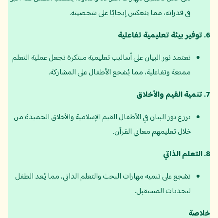
في قدراته، مما ينعكس إيجابًا على شخصيته.
6.
توفير بيئة تعليمية تفاعلية
تعتمد نور البيان على أساليب تعليمية مبتكرة تجعل عملية التعلم
ممتعة وتفاعلية، مما يُشجع الأطفال على المشاركة.
7.
تنمية القيم والأخلاق
تزرع نور البيان في الأطفال القيم الإسلامية والأخلاق الحميدة من
خلال تعليمهم معاني القرآن.
8.
التعلم الذاتي
تشجع على تنمية مهارات البحث والتعلم الذاتي، مما يُعد الطفل
لتحديات المستقبل.
خلاصة