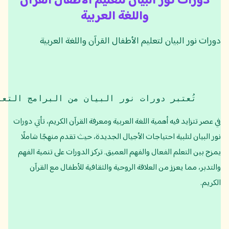
دورات نور البيان لتعليم الأطفال القرآن
واللغة العربية
دورات نور البيان لتعليم الأطفال القرآن واللغة العربية
تُعتبر دورات نور البيان من البرامج التعل
في عصر تتزايد فيه أهمية اللغة العربية ومعرفة القرآن الكريم، تأتي دورات
نور البيان لتلبية احتياجات الأجيال الجديدة، حيث تقدم منهجًا شاملًا
يمزج بين التعلم الفعال والفهم العميق. تركز الدورات على تنمية الفهم
والتدبر، مما يعزز من العلاقة الروحية والثقافية للأطفال مع القرآن
الكريم.