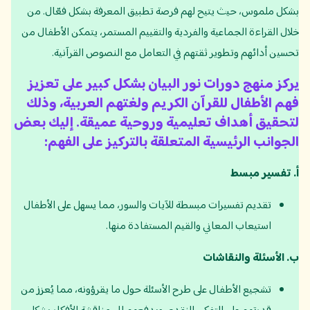
بشكل ملموس، حيث يتيح لهم فرصة تطبيق المعرفة بشكل فعّال. من
خلال القراءة الجماعية والفردية والتقييم المستمر، يتمكن الأطفال من
تحسين أدائهم وتطوير ثقتهم في التعامل مع النصوص القرآنية.
يركز منهج دورات نور البيان بشكل كبير على تعزيز
فهم الأطفال للقرآن الكريم ولغتهم العربية، وذلك
لتحقيق أهداف تعليمية وروحية عميقة. إليك بعض
الجوانب الرئيسية المتعلقة بالتركيز على الفهم:
أ
.
تفسير مبسط
تقديم تفسيرات مبسطة للآيات والسور، مما يسهل على الأطفال
استيعاب المعاني والقيم المستفادة منها.
ب
.
الأسئلة والنقاشات
تشجيع الأطفال على طرح الأسئلة حول ما يقرؤونه، مما يُعزز من