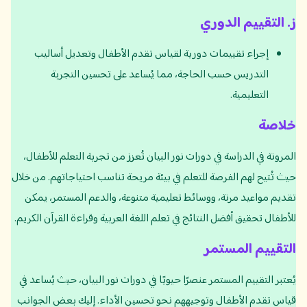
ز
.
التقييم الدوري
إجراء تقييمات دورية لقياس تقدم الأطفال وتعديل أساليب
التدريس حسب الحاجة، مما يُساعد على تحسين التجربة
التعليمية.
خلاصة
المرونة في الدراسة في دورات نور البيان تُعزز من تجربة التعلم للأطفال،
حيث تُتيح لهم الفرصة للتعلم في بيئة مريحة تناسب احتياجاتهم. من خلال
تقديم مواعيد مرنة، ووسائط تعليمية متنوعة، والدعم المستمر، يمكن
للأطفال تحقيق أفضل النتائج في تعلم اللغة العربية وقراءة القرآن الكريم.
التقييم المستمر
يُعتبر التقييم المستمر عنصرًا حيويًا في دورات نور البيان، حيث يُساعد في
قياس تقدم الأطفال وتوجيههم نحو تحسين الأداء. إليك بعض الجوانب