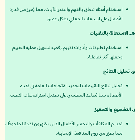
استخدام أسئلة تتعلق بالفهم والتدبر للآيات، مما يُعزز من قدرة
الأطفال على استيعاب المعاني بشكل عميق.
هـ
.
الاستعانة بالتقنيات
استخدام تطبيقات وأدوات تقييم رقمية لتسهيل عملية التقييم
وجعلها أكثر تفاعلية.
و
.
تحليل النتائج
تحليل نتائج التقييمات لتحديد الاتجاهات العامة في تقدم
الأطفال، مما يُساعد المعلمين على تعديل استراتيجيات التعليم.
ز
.
التشجيع والتحفيز
تقديم المكافآت والتحفيز للأطفال الذين يظهرون تقدمًا ملحوظًا،
مما يعزز من روح المنافسة الإيجابية.