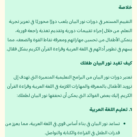
خلاصة
التقييم المستمر في دورات نور البيان يلعب دورًا محوريًا في تعزيز تجربة
التعلم. من خلال إجراء تقييمات دورية وتقديم تغذية راجعة فورية،
يتمكن الأطفال من تحسين مهاراتهم ومعرفة نقاط القوة والضعف، مما
يسهم في تطوير أدائهم في اللغة العربية وقراءة القرآن الكريم بشكل فعّال.
كيف تفيد نور البيان طفلك
تعتبر دورات نور البيان من البرامج التعليمية المتميزة التي تهدف إلى
تزويد الأطفال بالمعرفة والمهارات اللازمة في اللغة العربية وقراءة القرآن
الكريم. إليك بعض الفوائد التي يمكن أن تحققها نور البيان لطفلك:
1.
تعليم اللغة العربية
تساعد نور البيان في بناء أساس قوي في اللغة العربية، مما يعزز من
قدرات الطفل في القراءة والكتابة والتواصل.