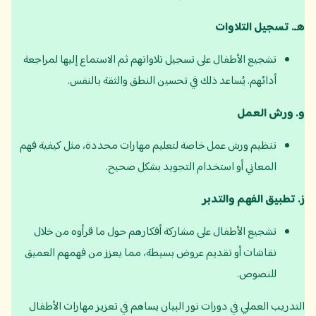
هـ
.
تسجيل التلاوات
تشجيع الأطفال على تسجيل تلاواتهم ثم الاستماع إليها لمراجعة
أدائهم. يُساعد ذلك في تحسين النطق والثقة بالنفس.
و
.
ورش العمل
تنظيم ورش عمل خاصة لتعليم مهارات محددة، مثل كيفية فهم
المعاني أو استخدام التجويد بشكل صحيح.
ز
.
تطبيق الفهم والتدبر
تشجيع الأطفال على مشاركة أفكارهم حول ما قرأوه من خلال
نقاشات أو تقديم عروض بسيطة، مما يعزز من فهمهم العميق
للنصوص.
التدريب العملي في دورات نور البيان يساهم في تعزيز مهارات الأطفال