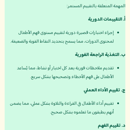
المهمة المتعلقة بالتقييم المستمر:
أ
.
التقييمات الدورية
إجراء اختبارات قصيرة دورية لتقييم مستوى فهم الأطفال
لمحتوى الدورات، مما يسمح بتحديد النقاط القوية والضعيفة.
ب
.
التغذية الراجعة الفورية
تقديم ملاحظات فورية بعد كل اختبار أو نشاط، مما يُساعد
الأطفال على فهم الأخطاء وتصحيحها بشكل سريع.
ج
.
تقييم الأداء العملي
تقييم أداء الأطفال في القراءة والتلاوة بشكل عملي، مما يضمن
أنهم يطبقون ما تعلموه بشكل صحيح.
د
.
تقييم الفهم