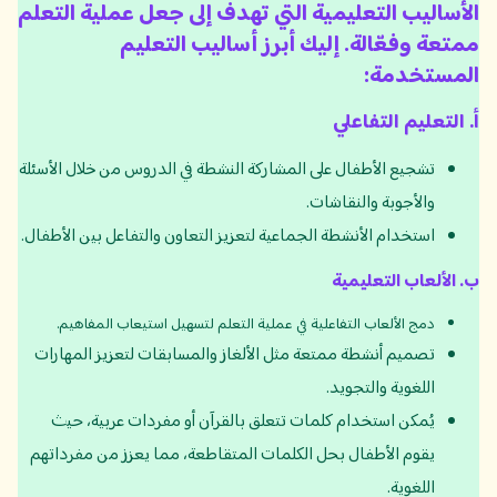
الأساليب التعليمية التي تهدف إلى جعل عملية التعلم
ممتعة وفعّالة. إليك أبرز أساليب التعليم
المستخدمة:
أ
.
التعليم التفاعلي
تشجيع الأطفال على المشاركة النشطة في الدروس من خلال الأسئلة
والأجوبة والنقاشات.
استخدام الأنشطة الجماعية لتعزيز التعاون والتفاعل بين الأطفال.
ب.
الألعاب التعليمية
دمج الألعاب التفاعلية في عملية التعلم لتسهيل استيعاب المفاهيم.
تصميم أنشطة ممتعة مثل الألغاز والمسابقات لتعزيز المهارات
اللغوية والتجويد.
يُمكن استخدام كلمات تتعلق بالقرآن أو مفردات عربية، حيث
يقوم الأطفال بحل الكلمات المتقاطعة، مما يعزز من مفرداتهم
اللغوية.