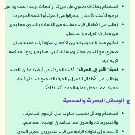
استخدام بطاقات تحتوي على حروف أو كلمات، ويتم اللعب بها عبر
توجيه الأسئلة للأطفال ليتعرفوا على الحرف أو الكلمة الموجودة.
يُطلب من الأطفال قراءة سلسلة من الكلمات بالتتابع، مما يعزز
من مهارات القراءة والتسلسل.
تنظيم مسابقات بسيطة بين الأطفال لتلاوة آيات معينة بشكل
صحيح، مع تقديم جوائز رمزية للفائزين. هذا يُعزز روح المنافسة
الإيجابية.
لعبة “اقفز إلى الحرف”:
تُكتب الحروف على أرضية مكان اللعب،
ويُطلب من الأطفال القفز إلى الحرف الصحيح عند ذكر كلمة
معينة، مما يجعل عملية الحفظ أكثر تفاعلًا.
ج
.
الوسائل البصرية والسمعية
استخدام وسائل تعليمية متنوعة مثل الرسوم المتحركة،
والفيديوهات، والصور، مما يساعد في توضيح المفاهيم.
الاستماع إلى تلاوات قرآنية من قراء مشهورين لتعزيز النطق