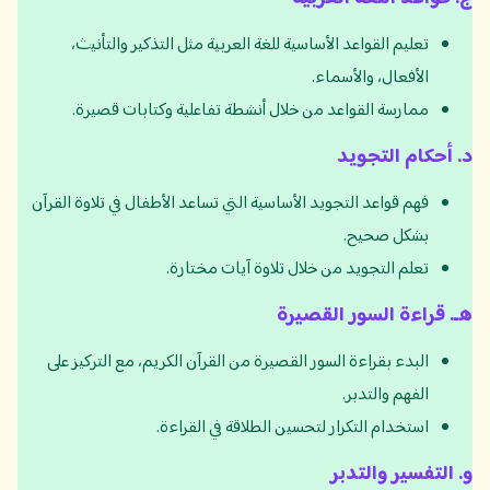
تعليم القواعد الأساسية للغة العربية مثل التذكير والتأنيث،
الأفعال، والأسماء.
ممارسة القواعد من خلال أنشطة تفاعلية وكتابات قصيرة.
د
.
أحكام التجويد
فهم قواعد التجويد الأساسية التي تساعد الأطفال في تلاوة القرآن
بشكل صحيح.
تعلم التجويد من خلال تلاوة آيات مختارة.
هـ
.
قراءة السور القصيرة
البدء بقراءة السور القصيرة من القرآن الكريم، مع التركيز على
الفهم والتدبر.
استخدام التكرار لتحسين الطلاقة في القراءة.
و
.
التفسير والتدبر