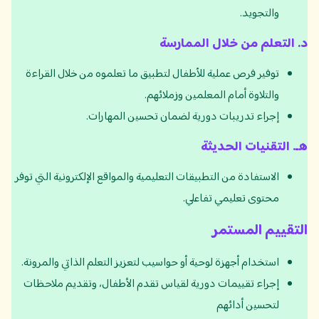
والتجويد.
د
.
التعلم من خلال الممارسة
توفير فرص عملية للأطفال لتطبيق ما تعلموه من خلال القراءة
والتلاوة أمام المعلمين وزملائهم.
إجراء تدريبات دورية لضمان تحسين المهارات.
هـ
.
التقنيات الحديثة
الاستفادة من التطبيقات التعليمية والمواقع الإلكترونية التي توفر
محتوى تعليمي تفاعلي.
التقييم المستمر
استخدام أجهزة لوحية أو حواسيب لتعزيز التعلم الذاتي والمرونة.
إجراء تقييمات دورية لقياس تقدم الأطفال، وتقديم ملاحظات
لتحسين أدائهم