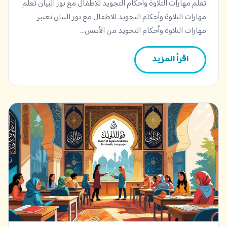
تعلم مهارات التلاوة وأحكام التجويد للاطفال مع نور البيان تعلم
مهارات التلاوة وأحكام التجويد للاطفال مع نور البيان تعتبر
مهارات التلاوة وأحكام التجويد من الأسس…
اقرأ المزيد