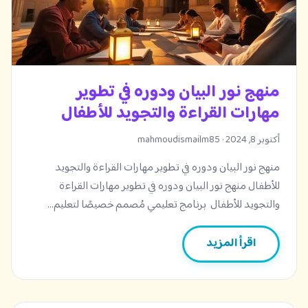
منهج نور البيان ودوره في تطوير
مهارات القراءة والتجويد للأطفال
أكتوبر 8, 2024 · mahmoudismailm85
منهج نور البيان ودوره في تطوير مهارات القراءة والتجويد
للأطفال منهج نور البيان ودوره في تطوير مهارات القراءة
والتجويد للأطفال برنامج تعليمي مُصمم خصيصًا لتعليم…
اقرأ المزيد