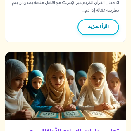
الأطفال القرآن الكريم عبر الإنترنت مع افضل منصة يمكن أن يتم
بطريقة فعّالة إذا تم…
اقرأ المزيد