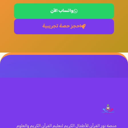
واتساب الآن
احجز حصة تجريبية
منصة نور القرآن للأطفال الكريم لتعليم القرآن الكريم والعلوم