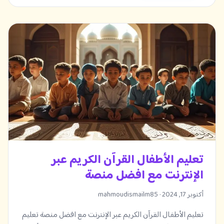
تعليم الأطفال القرآن الكريم عبر
الإنترنت مع افضل منصة
أكتوبر 17, 2024 · mahmoudismailm85
تعليم الأطفال القرآن الكريم عبر الإنترنت مع افضل منصة تعليم