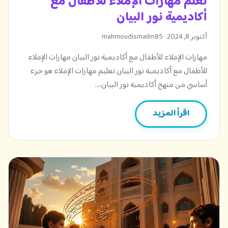
تعلم مهارات الإملاء للأطفال مع
أكاديمية نور البيان
أكتوبر 8, 2024 · mahmoudismailm85
مهارات الإملاء للأطفال مع أكاديمية نور البيان مهارات الإملاء
للأطفال مع أكاديمية نور البيان تعليم مهارات الإملاء هو جزء
أساسي من منهج أكاديمية نور البيان،…
اقرأ المزيد