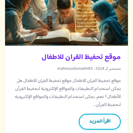
موقع تحفيظ القران للاطفال
ديسمبر 2, 2024 · mahmoudismailm85
موقع تحفيظ القران للاطفال موقع تحفيظ القران للاطفال هل
يمكن استخدام التطبيقات والمواقع الإلكترونية لتحفيظ القرآن
للأطفال؟ نعم، يمكن استخدام التطبيقات والمواقع الإلكترونية
لتحفيظ القرآن…
اقرأ المزيد