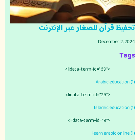
تحفيظ قرآن للصغار عبر الإنترنت
December 2, 2024
Tags
<lidata-term-id=”69″>
Arabic education (1)
<lidata-term-id=”25″>
Islamic education (1)
<lidata-term-id=”9″>
learn arabic online (1)