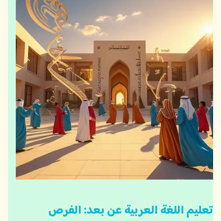
تعليم اللغة العربية عن بعد: الفرص