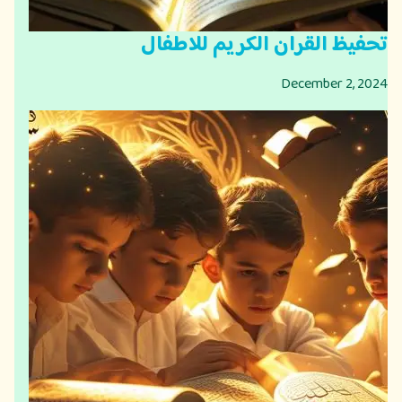
تحفيظ القران الكريم للاطفال
December 2, 2024