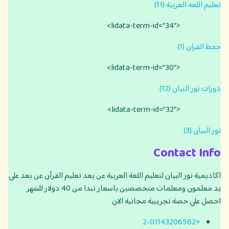
تعليم اللغه العربية (11)
<lidata-term-id=”34″>
حفظ القران (1)
<lidata-term-id=”30″>
دورات نور البيان (12)
<lidata-term-id=”32″>
نور البيان (3)
Contact Info
اكاديمية نور البيان لتعليم اللغة العربية عن بعد تعليم القرآن عن بعد علي
يد معلمون ومعلمات متخصصين باسعار تبدا من 40 دولار للشهر
احصل علي حصة تجريبية مجانية الان
+2-01143206562