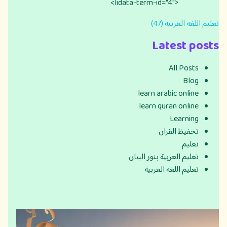
<lidata-term-id=”4″>
تعليم اللغه العربية (47)
Latest posts
All Posts
Blog
learn arabic online
learn quran online
Learning
تحفيظ القران
تعليم
تعليم العربية بنور البيان
تعليم اللغه العربية