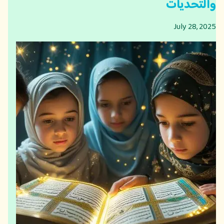
والتحديات
July 28, 2025