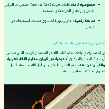
خصوصية تامة:
حلقات فردية (One-to-One) تضمن لك التركيز
الكامل والراحة في المراجعة والتصحيح.
متابعة رقمية:
تقارير دورية لمستوى تقدمك لتشجيعك على
الإنجاز.
احصل علي حصة تجريبية مجانية الان
إن استثمارك في وقتك لتعلم كتاب الله هو الاستثمار الوحيد الذي تضمن
أرباحه في الدنيا والآخرة. في
أكاديمية نور البيان لتعليم اللغة العربية
والقرآن عن بعد
، نفتح لك أبوابنا لتكون من أهل الله وخاصته بأسهل
الطرق وأحدث الوسائل التقنية.