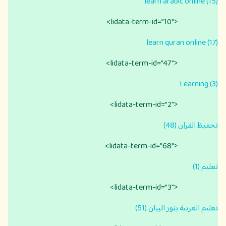
learn arabic online (15)
<lidata-term-id=”10″>
learn quran online (17)
<lidata-term-id=”47″>
Learning (3)
<lidata-term-id=”2″>
تحفيظ القران (48)
<lidata-term-id=”68″>
تعليم (1)
<lidata-term-id=”3″>
تعليم العربية بنور البيان (51)