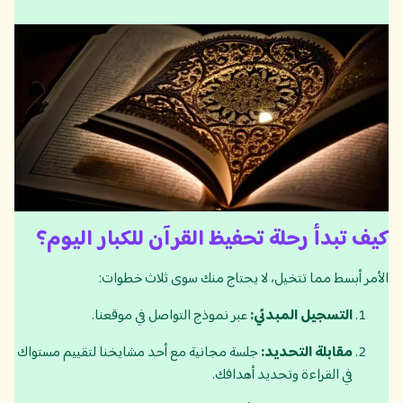
كيف تبدأ رحلة تحفيظ القرآن للكبار اليوم؟
الأمر أبسط مما تتخيل، لا يحتاج منك سوى ثلاث خطوات:
التسجيل المبدئي:
عبر نموذج التواصل في موقعنا.
مقابلة التحديد:
جلسة مجانية مع أحد مشايخنا لتقييم مستواك
في القراءة وتحديد أهدافك.