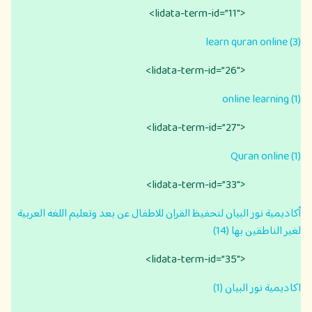
<lidata-term-id=”11″>
learn quran online (3)
<lidata-term-id=”26″>
online learning (1)
<lidata-term-id=”27″>
Quran online (1)
<lidata-term-id=”33″>
أكاديمية نور البيان لتحفيظ القران للاطفال عن بعد وتعليم اللغه العربية
لغير الناطقين بها (14)
<lidata-term-id=”35″>
اكاديمية نور البيان (1)