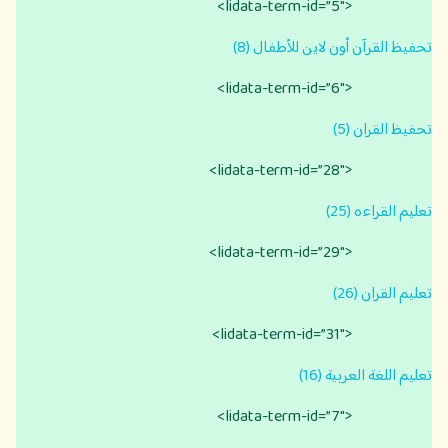
<lidata-term-id=”5″>
تحفيظ القرآن أون لاين للأطفال (8)
<lidata-term-id=”6″>
تحفيظ القران (5)
<lidata-term-id=”28″>
تعليم القراءه (25)
<lidata-term-id=”29″>
تعليم القران (26)
<lidata-term-id=”31″>
تعليم اللغة العربية (16)
<lidata-term-id=”7″>