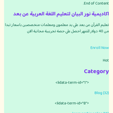
End of Content.
اكاديمية نور البيان لتعليم اللغة العربية عن بعد
تعليم القرآن عن بعد علي يد معلمون ومعلمات متخصصين باسعار تبدا
من 40 دولار للشهر احصل علي حصة تجريبية مجانية الان
Enroll Now
Hot
Category
<lidata-term-id=”1″>
Blog (32)
<lidata-term-id=”8″>