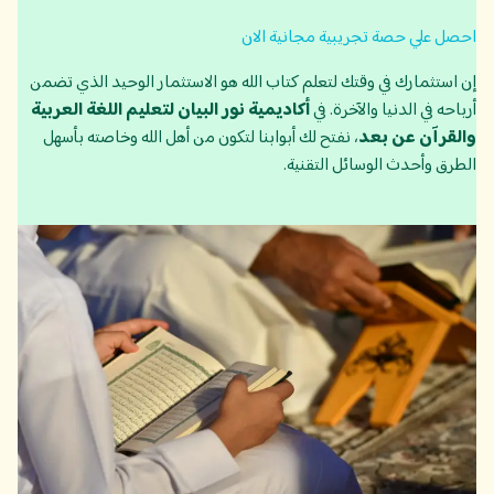
احصل علي حصة تجريبية مجانية الان
إن استثمارك في وقتك لتعلم كتاب الله هو الاستثمار الوحيد الذي تضمن
أرباحه في الدنيا والآخرة. في
أكاديمية نور البيان لتعليم اللغة العربية
والقرآن عن بعد
، نفتح لك أبوابنا لتكون من أهل الله وخاصته بأسهل
الطرق وأحدث الوسائل التقنية.