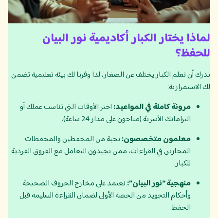
لماذا يختار الكبار أكاديمية نور البيان
للحفظ؟
ندرك أن تعلم الكبار يختلف عن الصغار، لذا وفرنا لك بيئة تعليمية تضمن
لك الاستمرارية:
مرونة كاملة في المواعيد:
اختر الأوقات التي تناسب عملك أو
التزاماتك الأسرية (متاحون على مدار 24 ساعة).
معلمون متخصصون:
نخبة من المحفظين والمحفظات
المجازين في القراءات، ممن يجيدون التعامل مع الفروق الفردية
للكبار.
منهجية “نور البيان”:
نعتمد على مخارج الحروف الصحيحة
وأحكام التجويد من الحصة الأولى لضمان القراءة السليمة قبل
الحفظ.